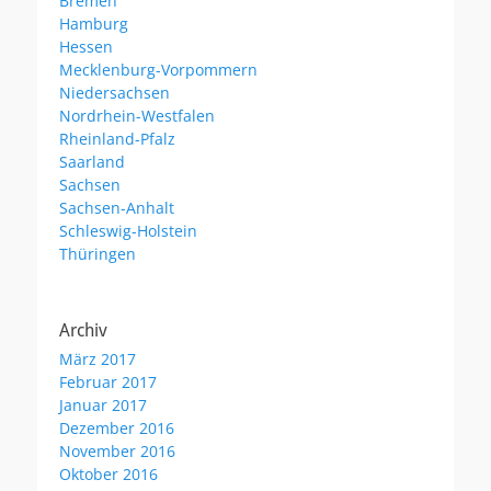
Bremen
Hamburg
Hessen
Mecklenburg-Vorpommern
Niedersachsen
Nordrhein-Westfalen
Rheinland-Pfalz
Saarland
Sachsen
Sachsen-Anhalt
Schleswig-Holstein
Thüringen
Archiv
März 2017
Februar 2017
Januar 2017
Dezember 2016
November 2016
Oktober 2016