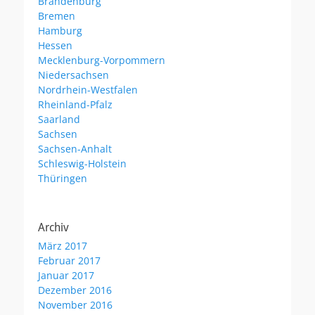
Brandenburg
Bremen
Hamburg
Hessen
Mecklenburg-Vorpommern
Niedersachsen
Nordrhein-Westfalen
Rheinland-Pfalz
Saarland
Sachsen
Sachsen-Anhalt
Schleswig-Holstein
Thüringen
Archiv
März 2017
Februar 2017
Januar 2017
Dezember 2016
November 2016