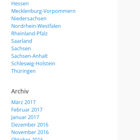
Hessen
Mecklenburg-Vorpommern
Niedersachsen
Nordrhein-Westfalen
Rheinland-Pfalz
Saarland
Sachsen
Sachsen-Anhalt
Schleswig-Holstein
Thüringen
Archiv
März 2017
Februar 2017
Januar 2017
Dezember 2016
November 2016
Oktober 2016