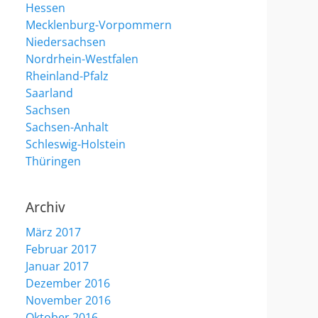
Hessen
Mecklenburg-Vorpommern
Niedersachsen
Nordrhein-Westfalen
Rheinland-Pfalz
Saarland
Sachsen
Sachsen-Anhalt
Schleswig-Holstein
Thüringen
Archiv
März 2017
Februar 2017
Januar 2017
Dezember 2016
November 2016
Oktober 2016