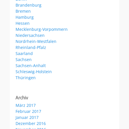
Brandenburg
Bremen
Hamburg
Hessen
Mecklenburg-Vorpommern
Niedersachsen
Nordrhein-Westfalen
Rheinland-Pfalz
Saarland
Sachsen
Sachsen-Anhalt
Schleswig-Holstein
Thüringen
Archiv
März 2017
Februar 2017
Januar 2017
Dezember 2016