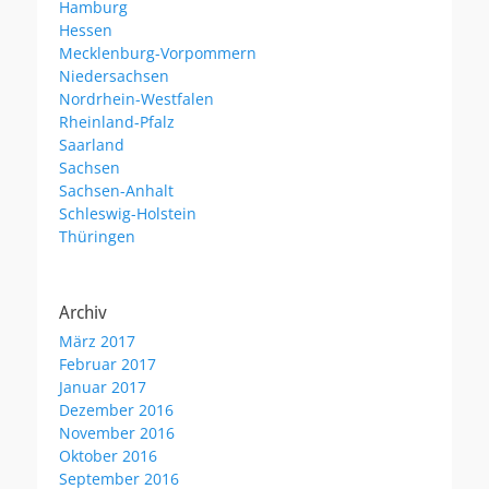
Hamburg
Hessen
Mecklenburg-Vorpommern
Niedersachsen
Nordrhein-Westfalen
Rheinland-Pfalz
Saarland
Sachsen
Sachsen-Anhalt
Schleswig-Holstein
Thüringen
Archiv
März 2017
Februar 2017
Januar 2017
Dezember 2016
November 2016
Oktober 2016
September 2016